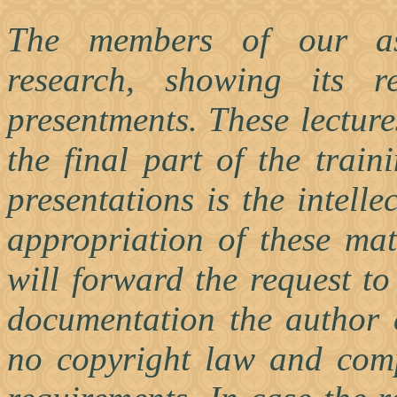
The members of our ass
research, showing its r
presentments. These lecture
the final part of the train
presentations is the intelle
appropriation of these mat
will forward the request to
documentation the author c
no copyright law and compl