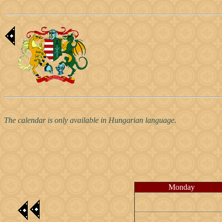
The calendar is only available in Hungarian language.
Monday