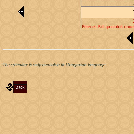
Péter és Pál apostolok ünne
The calendar is only available in Hungarian language.