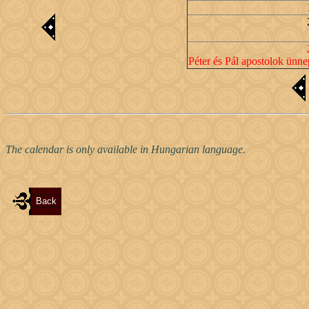
Péter és Pál apostolok ünne
The calendar is only available in Hungarian language.