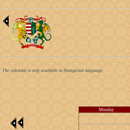
The calendar is only available in Hungarian language.
Monday