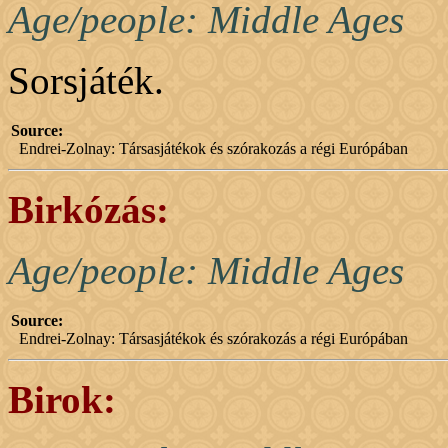
Age/people: Middle Ages
Sorsjáték.
Source:
Endrei-Zolnay: Társasjátékok és szórakozás a régi Európában
Birkózás:
Age/people: Middle Ages
Source:
Endrei-Zolnay: Társasjátékok és szórakozás a régi Európában
Birok: