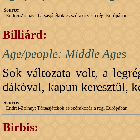
Source:
Endrei-Zolnay: Társasjátékok és szórakozás a régi Európában
Billiárd:
Age/people: Middle Ages
Sok változata volt, a legrég
dákóval, kapun keresztül, k
Source:
Endrei-Zolnay: Társasjátékok és szórakozás a régi Európában
Birbis: