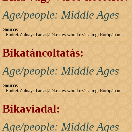
Age/people: Middle Ages
Source:
Endrei-Zolnay: Társasjátékok és szórakozás a régi Európában
Bikatáncoltatás:
Age/people: Middle Ages
Source:
Endrei-Zolnay: Társasjátékok és szórakozás a régi Európában
Bikaviadal:
Age/people: Middle Ages