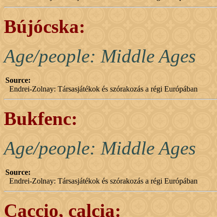
Bújócska:
Age/people: Middle Ages
Source:
Endrei-Zolnay: Társasjátékok és szórakozás a régi Európában
Bukfenc:
Age/people: Middle Ages
Source:
Endrei-Zolnay: Társasjátékok és szórakozás a régi Európában
Caccio, calcia: