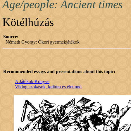
Age/people: Ancient times
Kötélhúzás
Source:
Németh György: Ókori gyermekjátékok
Recommended essays and presentations about this topic:
A Játékok Könyve
Viking szokások, kultúra és életmód