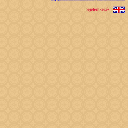
bejelentkezés