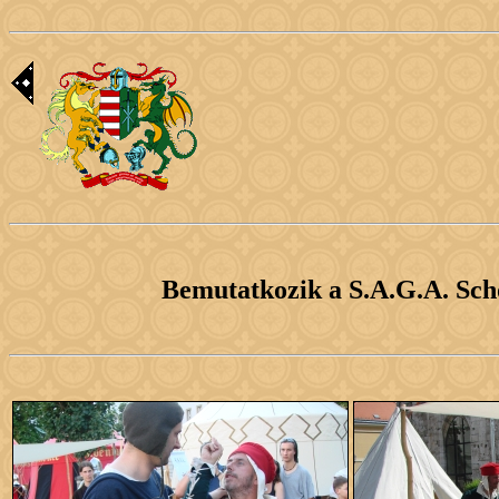
Bemutatkozik a S.A.G.A. Sch