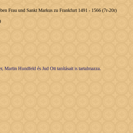
ben Frau und Sankt Markus zu Frankfurt 1491 - 1566 (7r-20r)
)
 Martin Hundfeld és Jud Ott tanításait is tartalmazza.